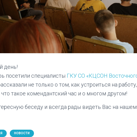
й день!
ерь посетили специалисты
ГКУ СО «КЦСОН Восточного
ассказали не только о том, как устроиться на работу,
 что такое комендантский час и о многом другом!
тересную беседу и всегда рады видеть Вас на нашем
ИЯ
НОВОСТИ