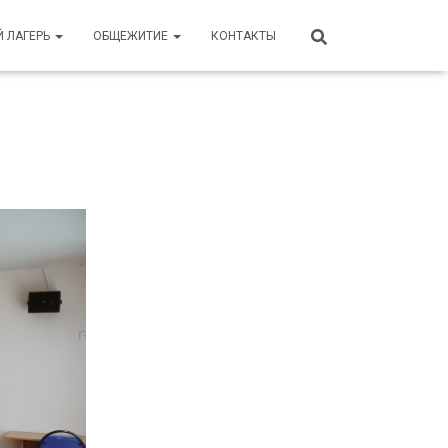
Й ЛАГЕРЬ
ОБЩЕЖИТИЕ
КОНТАКТЫ