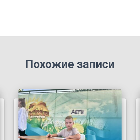
Похожие записи