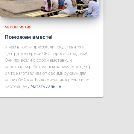
МЕРОПРИЯТИЯ
Поможем вместе!
К нам в гости приезжали представители
Центра поддержки СВО города Отрадный!
Они привезли с собой выставку и
рассказали ребятам, чем занимается центр
и что изготавливают своими руками для
наших бойцов. Было очень интересно и по-
настоящему
Читать дальше