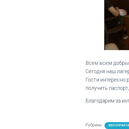
Всем всем добры
Сегодня наш лаг
Гости интересно р
получить паспорт,
Благодарим за ин
Рубрики:
МЕРОПРИЯТ