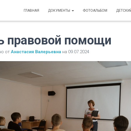
ГЛАВНАЯ
ДОКУМЕНТЫ
ФОТОАЛЬБОМ
ДЕТСКИ
ь правовой помощи
но от
Анастасия Валерьевна
на
09.07.2024