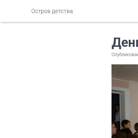
Остров детства
Ден
Опубликова