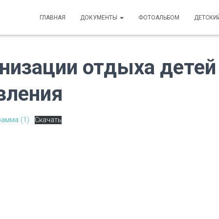
ГЛАВНАЯ
ДОКУМЕНТЫ
ФОТОАЛЬБОМ
ДЕТСКИ
низации отдыха детей 
вления
амма (1)
Скачать