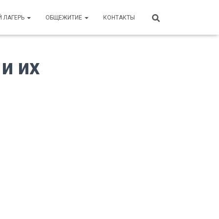
Й ЛАГЕРЬ
ОБЩЕЖИТИЕ
КОНТАКТЫ
и их