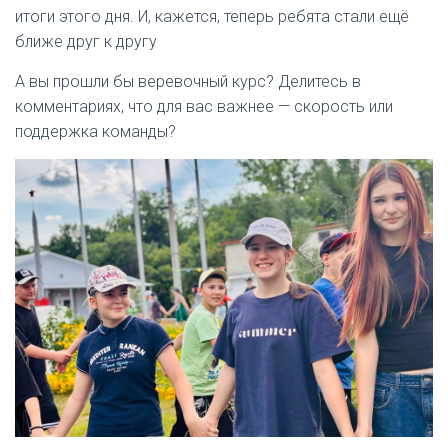
итоги этого дня. И, кажется, теперь ребята стали ещё
ближе друг к другу
А вы прошли бы веревочный курс? Делитесь в
комментариях, что для вас важнее — скорость или
поддержка команды?