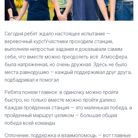
Сегодня ребят ждало настоящее испытание —
веревочный курс!Участники проходили станции,
выполняли непростые задания и доказывали самим
себе, что вместе можно преодолеть всё. Атмосфера
была напряжённая, но очень дружная. Здесь не было
места равнодушию — каждый поддерживал друг друга,
подбадривал и помогал
Ребята поняли главное: в одиночку можно пройти
быстро, но только вместе можно пройти далеко.
Каждая пройденная станция — это маленькая победа, а
пройденный маршрут целиком — большая общая
победа всей команды
Сплочение, поддержка и взаимопомощь — вот главные