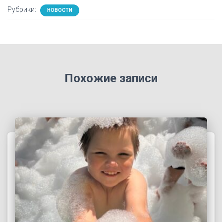
Рубрики:
НОВОСТИ
Похожие записи