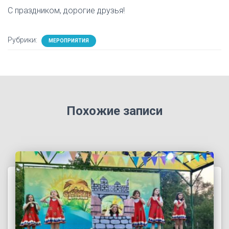
С праздником, дорогие друзья!
Рубрики:
МЕРОПРИЯТИЯ
Похожие записи