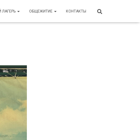
Й ЛАГЕРЬ
ОБЩЕЖИТИЕ
КОНТАКТЫ