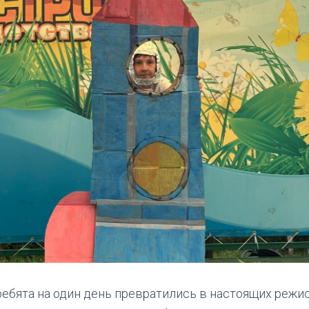
ебята на один день превратились в настоящих режи