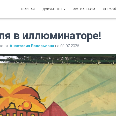
ГЛАВНАЯ
ДОКУМЕНТЫ
ФОТОАЛЬБОМ
ДЕТСКИ
ля в иллюминаторе!
но от
Анастасия Валерьевна
на
04.07.2026