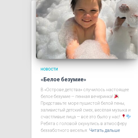
НОВОСТИ
«Белое безумие»
В «Острове детства» случилось настоящее
белое безумие — пенная вечеринка!
Представьте: море пушистой белой пены,
заливистый детский смех, весёлая музыка и
счастливые лица — всё это было у нас!
Ребята с головой окунулись в атмосферу
беззаботного веселья:
Читать дальше