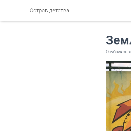
Остров детства
Зем
Опубликова