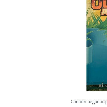
Совсем недавно р