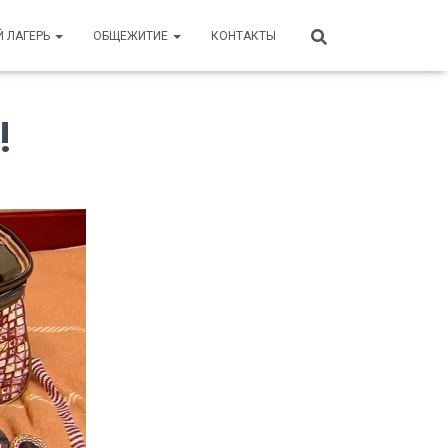
Й ЛАГЕРЬ
ОБЩЕЖИТИЕ
КОНТАКТЫ
!