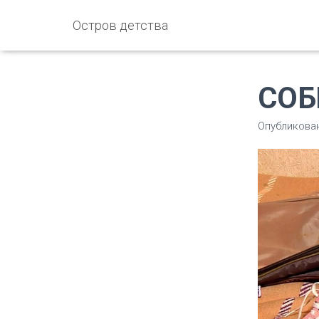
Остров детства
СОБ
Опубликова