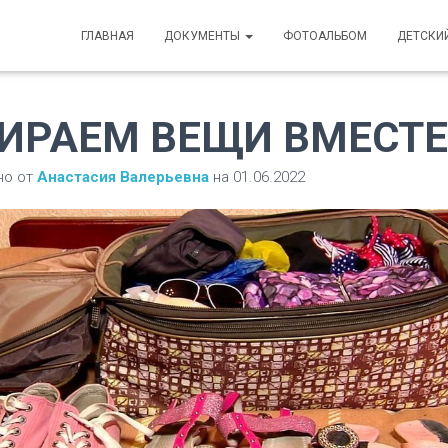
ГЛАВНАЯ
ДОКУМЕНТЫ
ФОТОАЛЬБОМ
ДЕТСКИ
ИРАЕМ ВЕЩИ ВМЕСТЕ
но от
Анастасия Валерьевна
на
01.06.2022