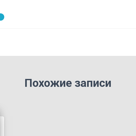
Похожие записи