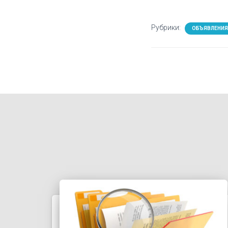
Рубрики:
ОБЪЯВЛЕНИЯ