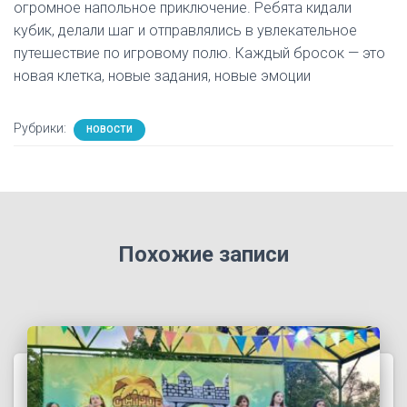
огромное напольное приключение. Ребята кидали
кубик, делали шаг и отправлялись в увлекательное
путешествие по игровому полю. Каждый бросок — это
новая клетка, новые задания, новые эмоции
Рубрики:
НОВОСТИ
Похожие записи