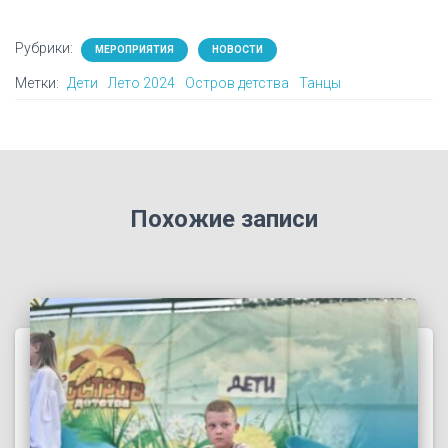
Рубрики:
МЕРОПРИЯТИЯ
НОВОСТИ
Метки:
Дети
Лето 2024
Остров детства
Танцы
Похожие записи