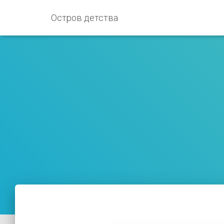
Остров детства