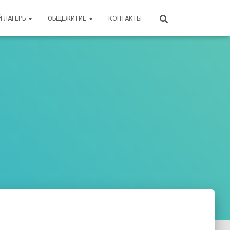
Й ЛАГЕРЬ
ОБЩЕЖИТИЕ
КОНТАКТЫ