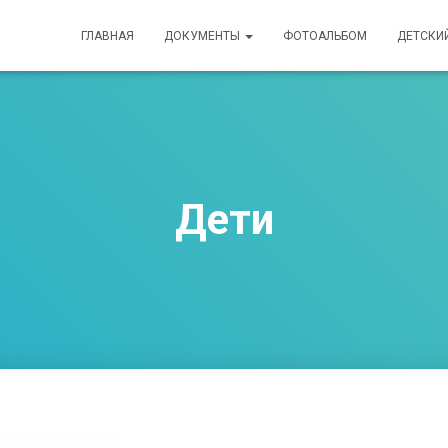
ГЛАВНАЯ
ДОКУМЕНТЫ
ФОТОАЛЬБОМ
ДЕТСКИ
Дети