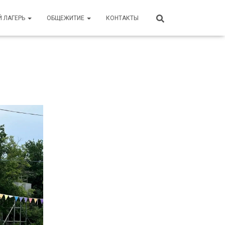
Й ЛАГЕРЬ
ОБЩЕЖИТИЕ
КОНТАКТЫ