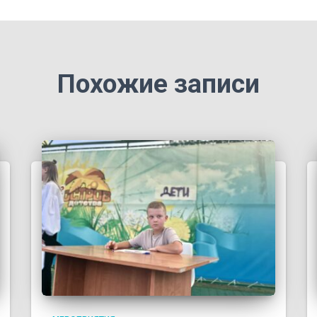
Похожие записи