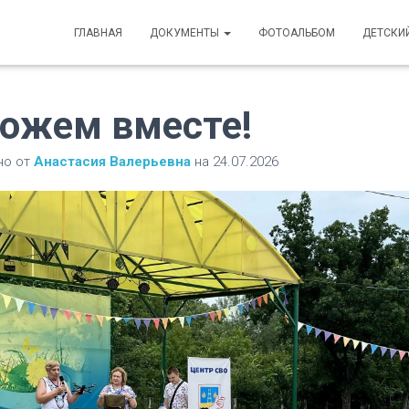
ГЛАВНАЯ
ДОКУМЕНТЫ
ФОТОАЛЬБОМ
ДЕТСКИ
ожем вместе!
но от
Анастасия Валерьевна
на
24.07.2026