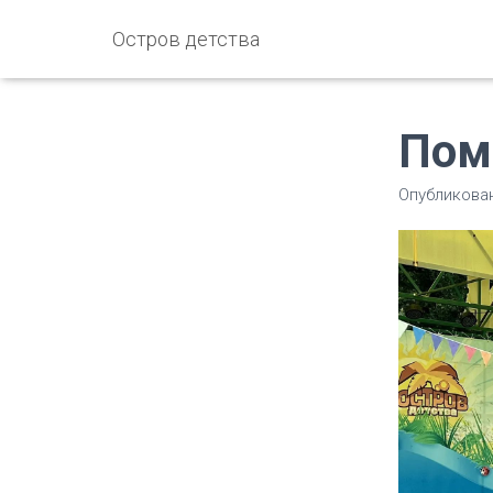
Остров детства
Пом
Опубликова