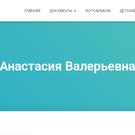
ГЛАВНАЯ
ДОКУМЕНТЫ
ФОТОАЛЬБОМ
ДЕТСКИ
Анастасия Валерьевн