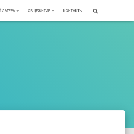
Й ЛАГЕРЬ
ОБЩЕЖИТИЕ
КОНТАКТЫ
а