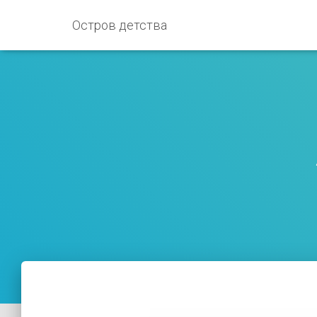
Остров детства