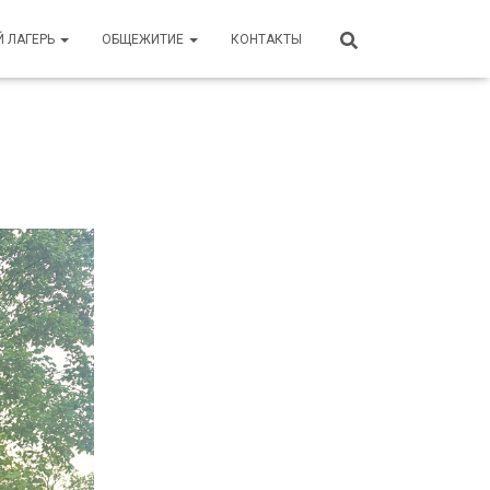
Й ЛАГЕРЬ
ОБЩЕЖИТИЕ
КОНТАКТЫ