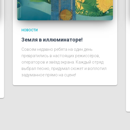
НОВОСТИ
Земля в иллюминаторе!
Совсем недавно ребята на один день
превратились в настоящих режиссёров,
операторов и звёзд экрана. Каждый отряд
выбрал песню, придумал сюжет и воплотил
задуманное прямо на сцене!