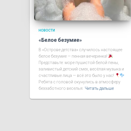
НОВОСТИ
«Белое безумие»
В «Острове детства» случилось настоящее
белое безумие — пенная вечеринка!
Представьте: море пушистой белой пены,
заливистый детский смех, весёлая музыка и
счастливые лица — всё это было у нас!
Ребята с головой окунулись в атмосферу
беззаботного веселья:
Читать дальше