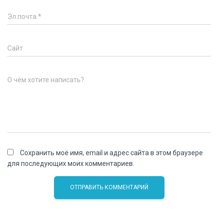
Эл.почта
*
Сайт
О чём хотите написать?
Сохранить моё имя, email и адрес сайта в этом браузере
для последующих моих комментариев.