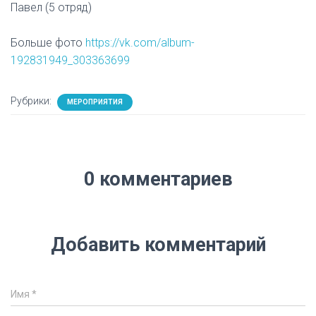
Павел (5 отряд)
Больше фото
https://vk.com/album-
192831949_303363699
Рубрики:
МЕРОПРИЯТИЯ
0 комментариев
Добавить комментарий
Имя
*