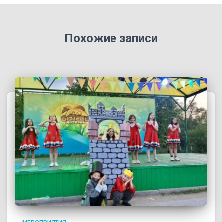
Похожие записи