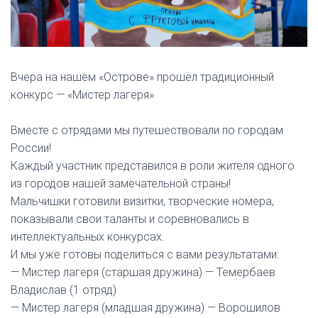
Вчера на нашем «Острове» прошёл традиционный
конкурс — «Мистер лагеря»
Вместе с отрядами мы путешествовали по городам
России!
Каждый участник представился в роли жителя одного
из городов нашей замечательной страны!
Мальчишки готовили визитки, творческие номера,
показывали свои таланты и соревновались в
интеллектуальных конкурсах.
И мы уже готовы поделиться с вами результатами:
— Мистер лагеря (старшая дружина) — Темербаев
Владислав (1 отряд)
— Мистер лагеря (младшая дружина) — Ворошилов