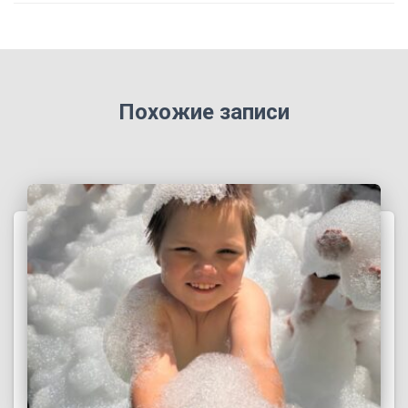
Похожие записи