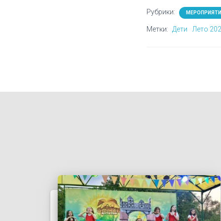
Рубрики:
МЕРОПРИЯТ
Метки:
Дети
Лето 20