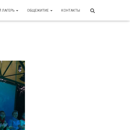
Й ЛАГЕРЬ
ОБЩЕЖИТИЕ
КОНТАКТЫ