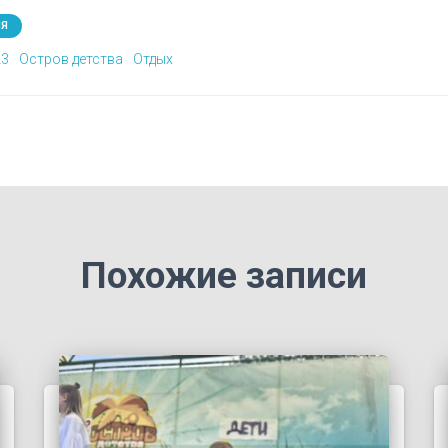
ИЯ
23
Остров детства
Отдых
Похожие записи