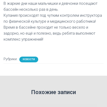
В жаркие дни наши мальчишки и девчонки посещают
бассейн несколько раз в день.
Купания происходят под чутким контролем инструктора
по физической культуре и медицинского работника!
Время в бассейне проходит не только весело и
задорно, но ещё и полезно, ведь ребята выполняют
комплекс упражнений!
Рубрики:
НОВОСТИ
Похожие записи