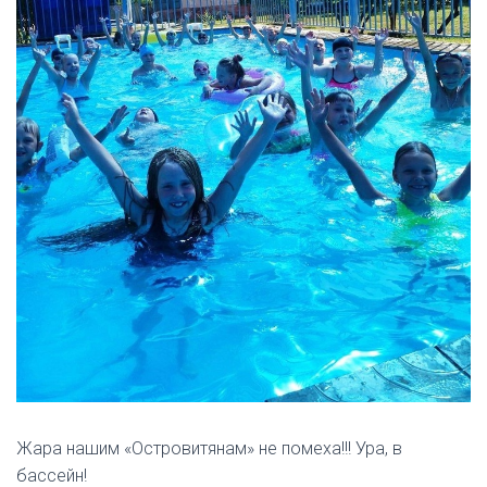
Жара нашим «Островитянам» не помеха!!! Ура, в
бассейн!