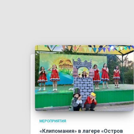
МЕРОПРИЯТИЯ
«Клипомания» в лагере «Остров