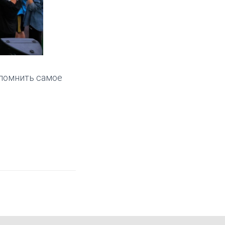
спомнить самое