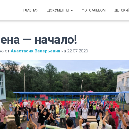
ГЛАВНАЯ
ДОКУМЕНТЫ
ФОТОАЛЬБОМ
ДЕТСКИ
ена — начало!
но от
Анастасия Валерьевна
на
22.07.2023