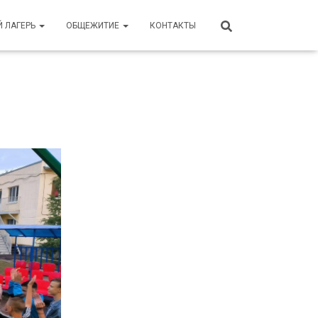
Й ЛАГЕРЬ
ОБЩЕЖИТИЕ
КОНТАКТЫ