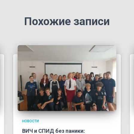
Похожие записи
НОВОСТИ
ВИЧ и СПИД без паники: