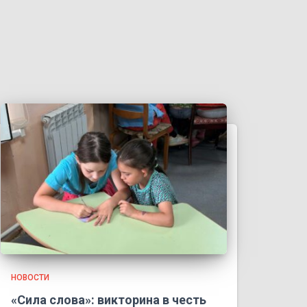
НОВОСТИ
«Сила слова»: викторина в честь