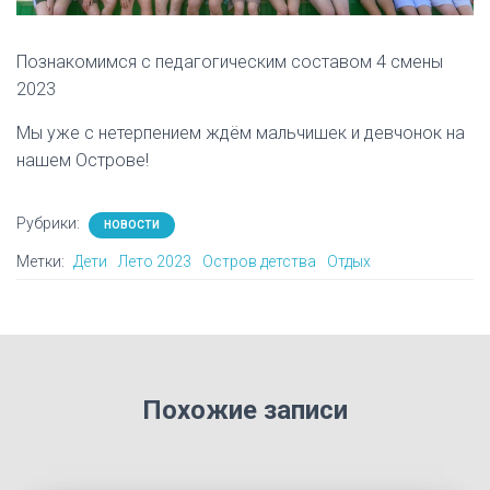
Познакомимся с педагогическим составом 4 смены
2023
Мы уже с нетерпением ждëм мальчишек и девчонок на
нашем Острове!
Рубрики:
НОВОСТИ
Метки:
Дети
Лето 2023
Остров детства
Отдых
Похожие записи