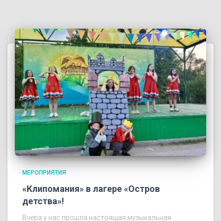
МЕРОПРИЯТИЯ
«Клипомания» в лагере «Остров
детства»!
Вчера у нас прошла настоящая музыкальная