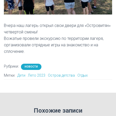
Вчера наш лагерь открыл свои двери для «Островитян»
четвертой смены!
Вожатые провели экскурсию по территории лагеря,
организовали отрядные игры на знакомство и на
сплочение.
Рубрики:
НОВОСТИ
Метки:
Дети
Лето 2023
Остров детства
Отдых
Похожие записи