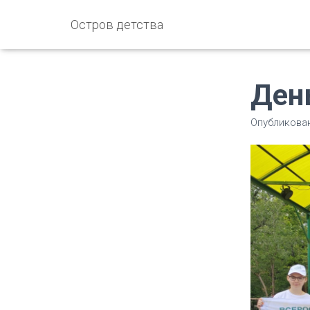
Остров детства
Ден
Опубликова