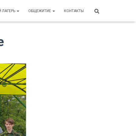
Й ЛАГЕРЬ
ОБЩЕЖИТИЕ
КОНТАКТЫ
е