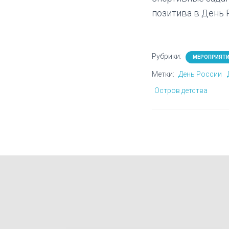
позитива в День 
Рубрики:
МЕРОПРИЯТ
Метки:
День России
Остров детства