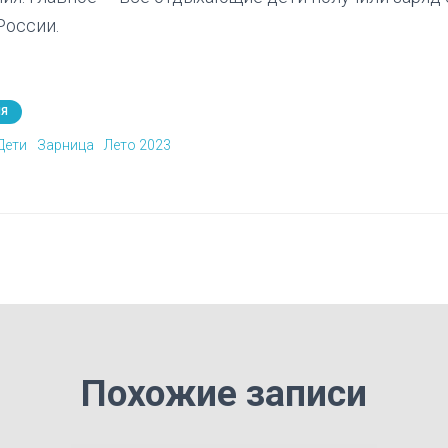
России.
ИЯ
Дети
Зарница
Лето 2023
Похожие записи