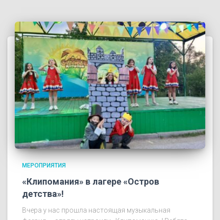
МЕРОПРИЯТИЯ
«Клипомания» в лагере «Остров
детства»!
Вчера у нас прошла настоящая музыкальная