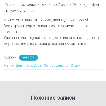
26 июня состоялось открытие 2 смены 2023 года «Мы
строим будущее»
Мы готовы начинать яркую, насыщенную смену!
Все отряды подготовили просто замечательные
номера.
Уже спешим поделиться видео-клипом с прошедшего
мероприятия в на странице лагеря «Вконтакте»!
Рубрики:
НОВОСТИ
Метки:
Дети
Лето 2023
Остров детства
Отдых
Похожие записи