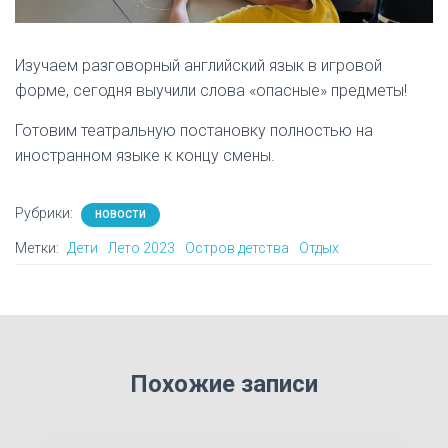
Изучаем разговорный английский язык в игровой
форме, сегодня выучили слова «опасные» предметы!
Готовим театральную постановку полностью на
иностранном языке к концу смены.
Рубрики:
НОВОСТИ
Метки:
Дети
Лето 2023
Остров детства
Отдых
Похожие записи