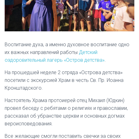
Воспитание духа, а именно духовное воспитание одно
их важных направлений работы
Детский
оздоровительный лагерь «Остров детства»
.
На прошедшей неделе 2 отряда «Острова детства»
посетили с экскурсией Храм в честь Св. Пр. Иоанна
Кронштадского.
Настоятель Храма протоиерей отец Михаил (Юдкин)
провел беседу с ребятами о религиях и православии,
рассказал об убранстве церкви и основных догмах
вероисповедования.
Все желающие смогли поставить свечки за своих