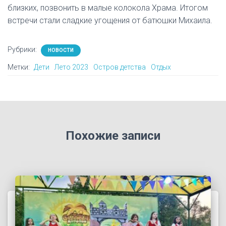
близких, позвонить в малые колокола Храма. Итогом
встречи стали сладкие угощения от батюшки Михаила.
Рубрики:
НОВОСТИ
Метки:
Дети
Лето 2023
Остров детства
Отдых
Похожие записи